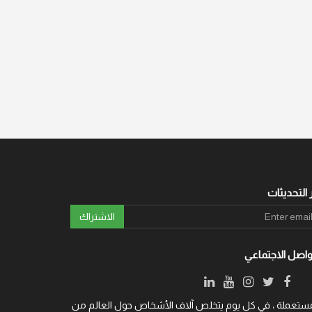
 التحديثات
الاشتراك
واصل الاجتماعي
ة والمستعملة ، في كل يوم يتخلص آلاف الأشخاص حول العالم من