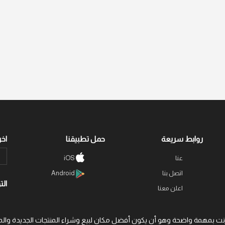
روابط سريعة
حمل تطبيقنا
اخر
عنا
iOS
اتصل بنا
Android
الت
اعلن معنا
 عبر الإنترنت بمهمة واضحة وهو أن يكون أفضل مكان لبيع وشراء المنتجات الجديد