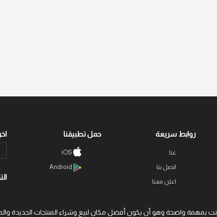
روابط سريعة
حمل تطبيقنا
اخر
عنا
iOS
اتصل بنا
Android
الت
اعلن معنا
 عبر الإنترنت بمهمة واضحة وهو أن يكون أفضل مكان لبيع وشراء المنتجات الجديد