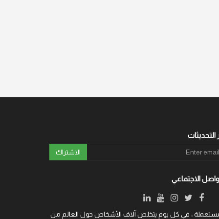
 التحديثات
الاشتراك
واصل الاجتماعي
ة والمستعملة ، في كل يوم يتخلص آلاف الأشخاص حول العالم من