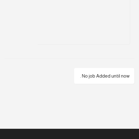
No job Added until now .