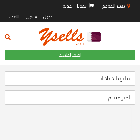
تغيير الموقع
تعديل الدولة
دخول
تسجيل
اللغة
اضف اعلانك
فلترة الاعلانات
اختر قسم