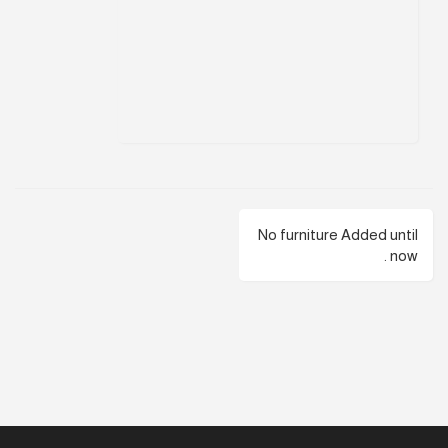
No furniture Added until
now .