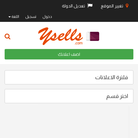
تغيير الموقع
تعديل الدولة
دخول
تسجيل
اللغة
اضف اعلانك
فلترة الاعلانات
اختر قسم