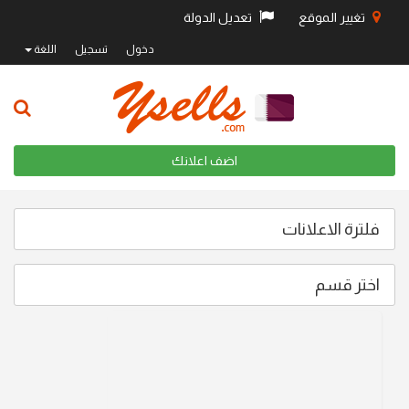
تغيير الموقع
تعديل الدولة
دخول
تسجيل
اللغة
اضف اعلانك
فلترة الاعلانات
اختر قسم