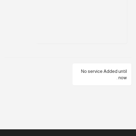
No service Added until
now .