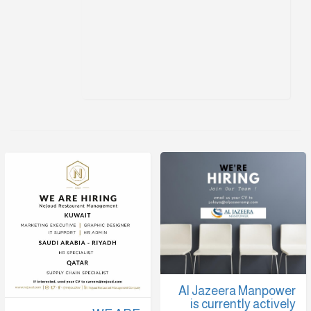
Al Jazeera Manpower
is currently actively