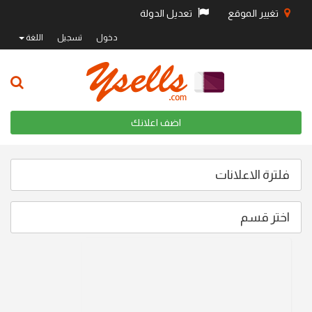
تغيير الموقع
تعديل الدولة
دخول
تسجيل
اللغة
اضف اعلانك
فلترة الاعلانات
اختر قسم