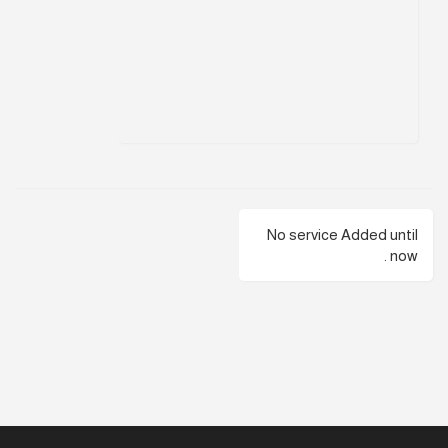
No service Added until
now .