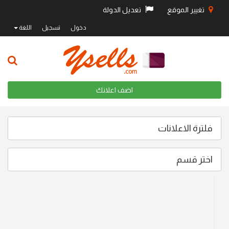
تغيير الموقع
تعديل الدولة
دخول
تسجيل
اللغة
اضف اعلانك
فلترة الاعلانات
اختر قسم