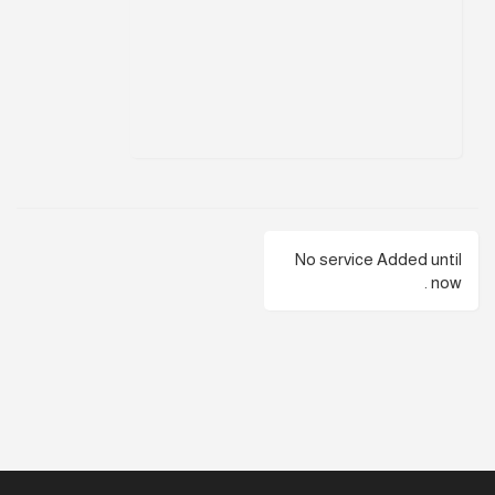
No service Added until
now .