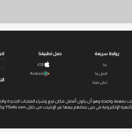
روابط سريعة
حمل تطبيقنا
اخر
iOS
عنا
اتصل بنا
Android
الت
اعلن معنا
نت بمهمة واضحة وهو أن يكون أفضل مكان لبيع وشراء المنتجات الجديدة والمستعمل
غيرها من الأجهزة الإلكترونية في حين يمكنهم بيعها عبر الإنترنت من خلال