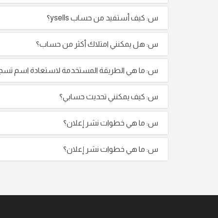
س: كيف أستفيد من حساب ysells؟
س: هل يمكنني امتلاك أكثر من حساب؟
س: ما هي الطريقة المستخدمة لاستعادة اسم تسجيل
س: كيف يمكنني تحديث حسابي؟
س: ما هي خطوات نشر إعلان؟
س: ما هي خطوات نشر إعلان؟