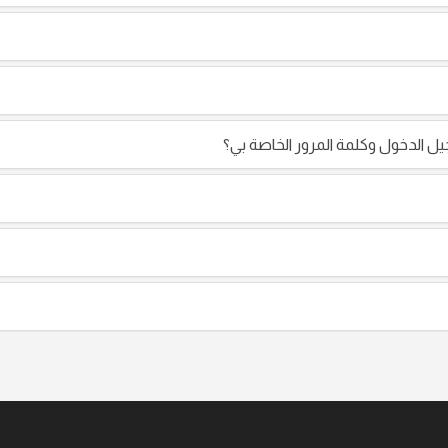
 الدخول وكلمة المرور الخاصة بي؟